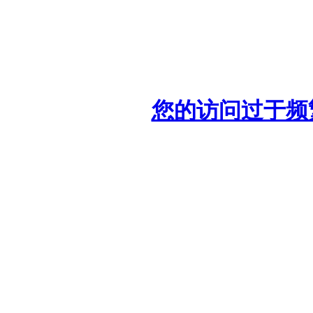
您的访问过于频繁