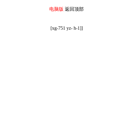
电脑版
返回顶部
[xg-751 yz- h-1]]