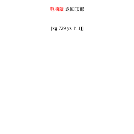
电脑版
返回顶部
[xg-729 yz- h-1]]