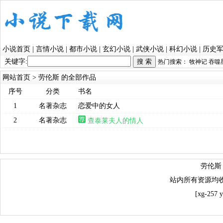
小说首页
|
言情小说
|
都市小说
|
玄幻小说
|
武侠小说
|
科幻小说
|
历史
关键字:
热门搜索：
牧神记
吞噬
网站首页
> 劳伦斯 的全部作品
序号
分类
书名
1
名著杂志
恋爱中的女人
2
名著杂志
查泰莱夫人的情人
劳伦斯
站内所有资源均
[xg-257