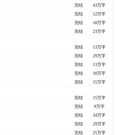
完结
43万字
完结
12万字
完结
18万字
完结
23万字
完结
13万字
完结
29万字
完结
13万字
完结
18万字
完结
15万字
完结
15万字
完结
9万字
完结
34万字
完结
29万字
完结
25万字