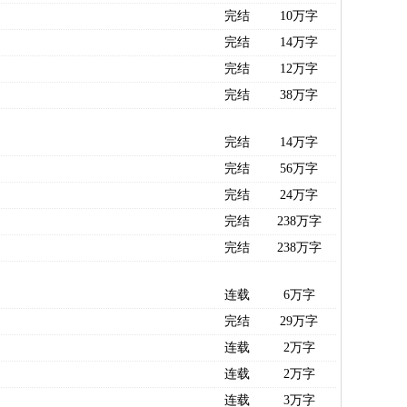
完结
10万字
完结
14万字
完结
12万字
完结
38万字
完结
14万字
完结
56万字
完结
24万字
完结
238万字
完结
238万字
连载
6万字
完结
29万字
连载
2万字
连载
2万字
连载
3万字