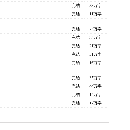
完结
53万字
完结
11万字
完结
23万字
完结
35万字
完结
21万字
完结
31万字
完结
16万字
完结
35万字
完结
44万字
完结
14万字
完结
17万字