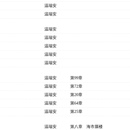
温瑞安
温瑞安
温瑞安
温瑞安
温瑞安
温瑞安
温瑞安
温瑞安
第99章
温瑞安
第72章
温瑞安
第20章
温瑞安
第64章
温瑞安
第25章
温瑞安
第八章 海市蜃楼