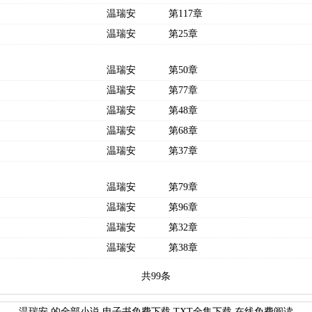
温瑞安
第117章
温瑞安
第25章
温瑞安
第50章
温瑞安
第77章
温瑞安
第48章
温瑞安
第68章
温瑞安
第37章
温瑞安
第79章
温瑞安
第96章
温瑞安
第32章
温瑞安
第38章
共99条
温瑞安 的全部小说,电子书免费下载,TXT全集下载,在线免费阅读