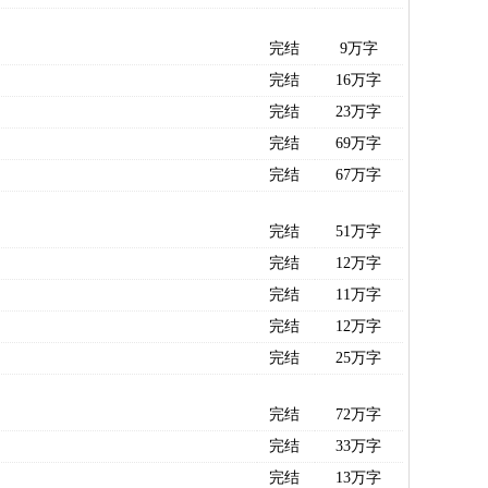
完结
9万字
完结
16万字
完结
23万字
完结
69万字
完结
67万字
完结
51万字
完结
12万字
完结
11万字
完结
12万字
完结
25万字
完结
72万字
完结
33万字
完结
13万字