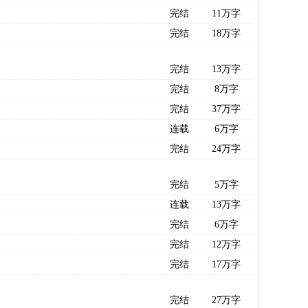
完结
11万字
完结
18万字
完结
13万字
完结
8万字
完结
37万字
连载
6万字
完结
24万字
完结
5万字
连载
13万字
完结
6万字
完结
12万字
完结
17万字
完结
27万字