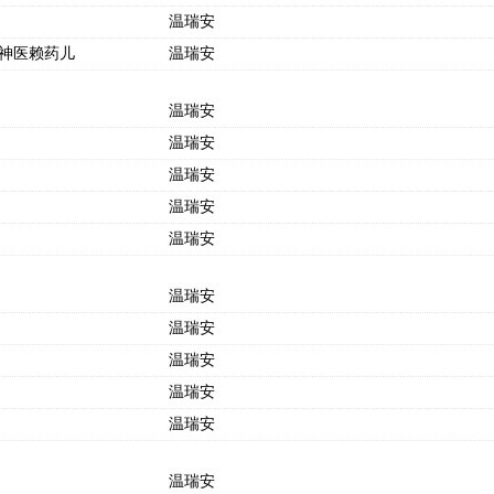
温瑞安
神医赖药儿
温瑞安
温瑞安
温瑞安
温瑞安
温瑞安
温瑞安
温瑞安
温瑞安
温瑞安
温瑞安
温瑞安
温瑞安