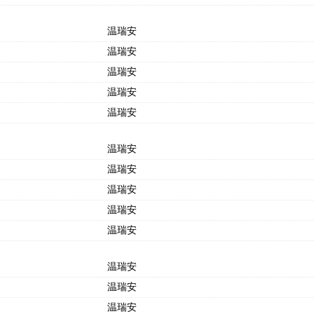
温瑞安
温瑞安
温瑞安
温瑞安
温瑞安
温瑞安
温瑞安
温瑞安
温瑞安
温瑞安
温瑞安
温瑞安
温瑞安