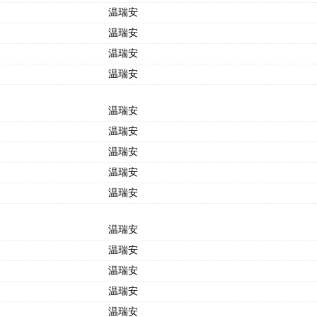
温瑞安
温瑞安
温瑞安
温瑞安
温瑞安
温瑞安
温瑞安
温瑞安
温瑞安
温瑞安
温瑞安
温瑞安
温瑞安
温瑞安