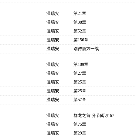
温瑞安
第21章
温瑞安
第38章
温瑞安
第52章
温瑞安
第156章
温瑞安
别传唐方一战
温瑞安
第109章
温瑞安
第27章
温瑞安
第25章
温瑞安
第25章
温瑞安
第57章
温瑞安
群龙之首 分节阅读 67
温瑞安
第75章
温瑞安
第29章