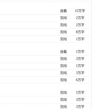
连载
15万字
完结
2万字
完结
2万字
完结
8万字
完结
1万字
连载
1万字
完结
3万字
完结
1万字
完结
3万字
完结
6万字
完结
5万字
完结
3万字
完结
3万字