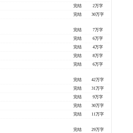
完结
2万字
完结
30万字
完结
7万字
完结
6万字
完结
4万字
完结
8万字
完结
6万字
完结
42万字
完结
31万字
完结
9万字
完结
30万字
完结
11万字
完结
29万字