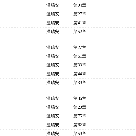
温瑞安
第94章
温瑞安
第27章
温瑞安
第41章
温瑞安
第52章
温瑞安
第27章
温瑞安
第61章
温瑞安
第33章
温瑞安
第44章
温瑞安
第39章
温瑞安
第36章
温瑞安
第20章
温瑞安
第75章
温瑞安
第62章
温瑞安
第59章