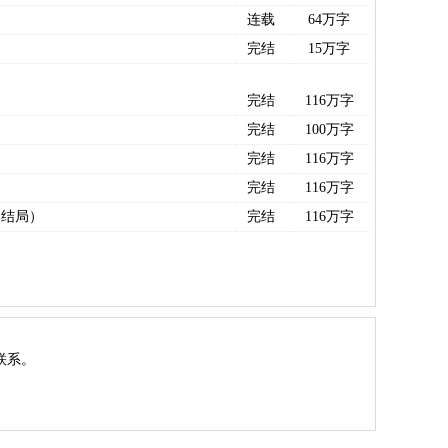
连载
64万字
完结
15万字
完结
116万字
完结
100万字
完结
116万字
完结
116万字
（结局）
完结
116万字
联系。