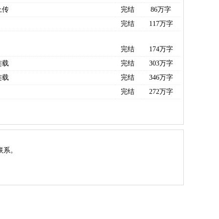
上传
完结
86万字
完结
117万字
完结
174万字
连载
完结
303万字
连载
完结
346万字
完结
272万字
联系。