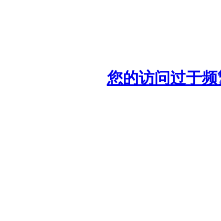
您的访问过于频繁