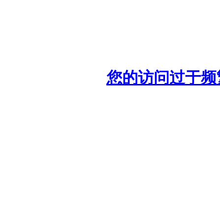
您的访问过于频繁