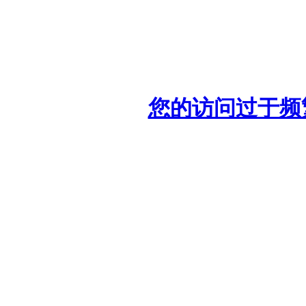
您的访问过于频繁