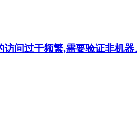
的访问过于频繁,需要验证非机器人