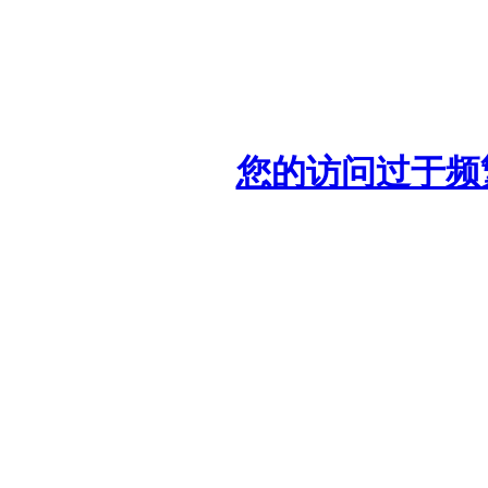
您的访问过于频繁