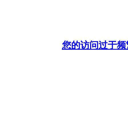
您的访问过于频繁