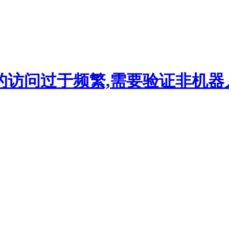
的访问过于频繁,需要验证非机器人