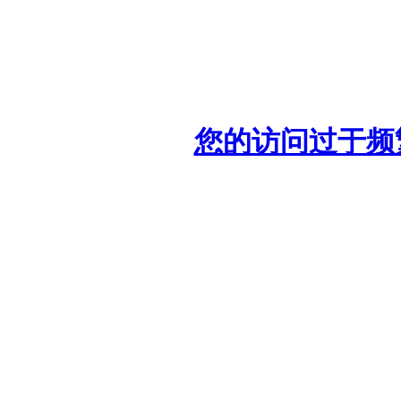
您的访问过于频繁