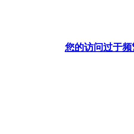
您的访问过于频繁