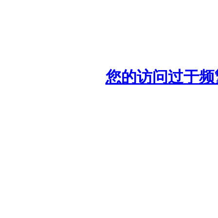
您的访问过于频繁