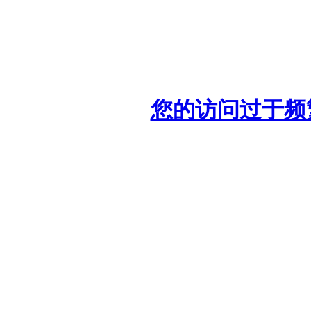
您的访问过于频繁