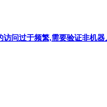
的访问过于频繁,需要验证非机器人