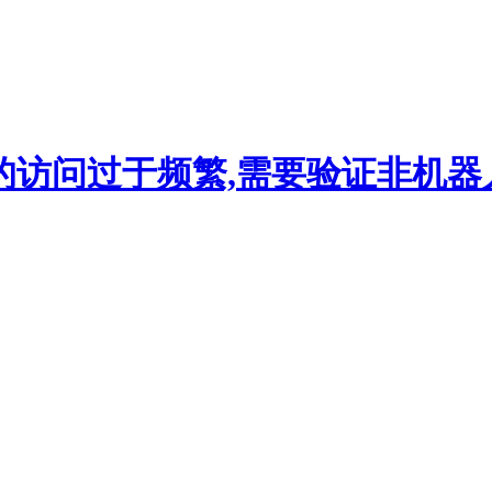
的访问过于频繁,需要验证非机器人