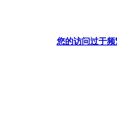
您的访问过于频繁