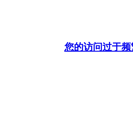
您的访问过于频繁