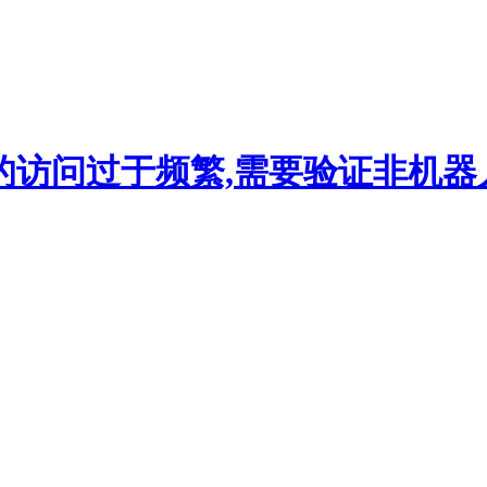
的访问过于频繁,需要验证非机器人