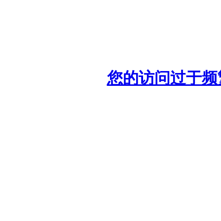
您的访问过于频繁