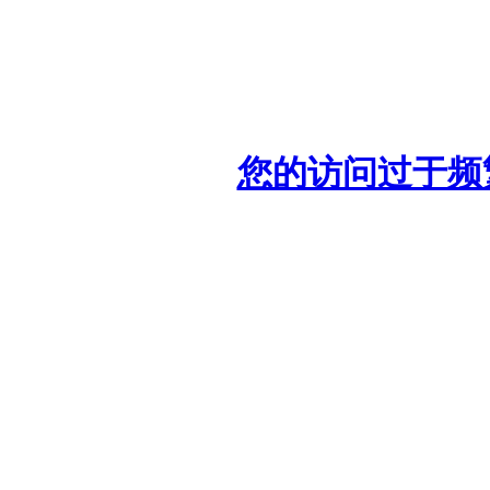
您的访问过于频繁