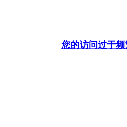
您的访问过于频繁