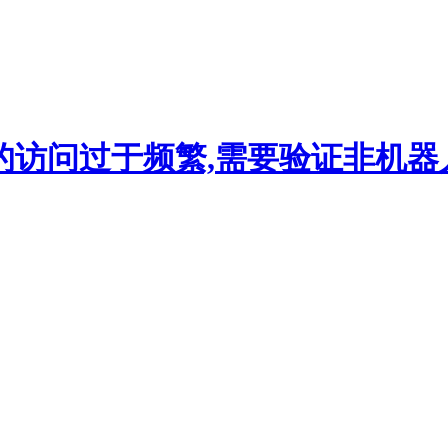
的访问过于频繁,需要验证非机器人