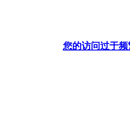
您的访问过于频繁