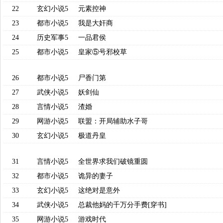
22
玄幻小说5
元素控神
23
都市小说5
我是大奸商
24
历史军事5
一品君侯
25
都市小说5
皇家⑤号邪校草
26
都市小说5
尸香门第
27
武侠小说5
妖剑仙
28
言情小说5
渣婚
29
网游小说5
联盟：开局辅助水子哥
30
玄幻小说5
极道丹皇
31
言情小说5
全世界求我们破镜重圆
32
都市小说5
诡异的妻子
33
玄幻小说5
这绝对是意外
34
武侠小说5
总裁他妈的千万分手费[穿书]
35
网游小说5
游戏时代