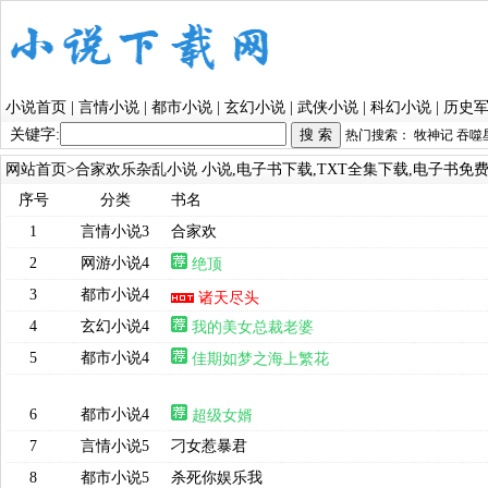
小说首页
|
言情小说
|
都市小说
|
玄幻小说
|
武侠小说
|
科幻小说
|
历史
关键字:
热门搜索：
牧神记
吞噬
网站首页
>合家欢乐杂乱小说 小说,电子书下载,TXT全集下载,电子书免
序号
分类
书名
1
言情小说3
合家欢
2
网游小说4
绝顶
3
都市小说4
诸天尽头
4
玄幻小说4
我的美女总裁老婆
5
都市小说4
佳期如梦之海上繁花
6
都市小说4
超级女婿
7
言情小说5
刁女惹暴君
8
都市小说5
杀死你娱乐我