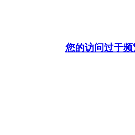
您的访问过于频繁