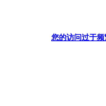
您的访问过于频繁