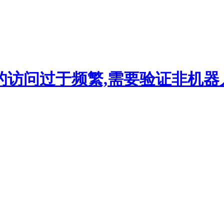
的访问过于频繁,需要验证非机器人