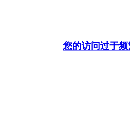
您的访问过于频繁