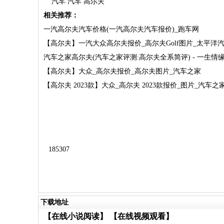
汽车 汽车 高尔夫
相关推荐：
一汽高尔夫汽车价格(一汽高尔夫汽车报价)_跑车网
【高尔夫】一汽大众高尔夫报价_高尔夫Golf图片_太平洋
汽车之家高尔夫(汽车之家评测:高尔夫全系简评) - 一生情
【高尔夫】大众_高尔夫报价_高尔夫图片_汽车之家
【高尔夫 2023款】大众_高尔夫 2023款报价_图片_汽车之
185307
下载地址
【在线小说阅读】
【在线视频观看】