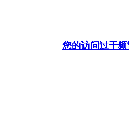
您的访问过于频繁