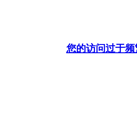
您的访问过于频繁