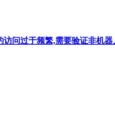
的访问过于频繁,需要验证非机器人