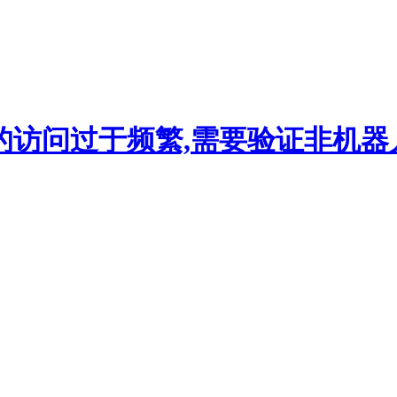
的访问过于频繁,需要验证非机器人