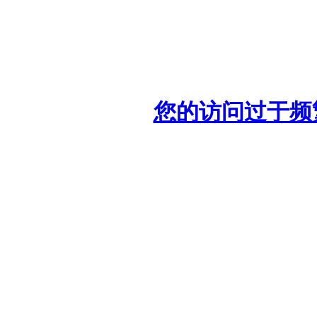
您的访问过于频繁