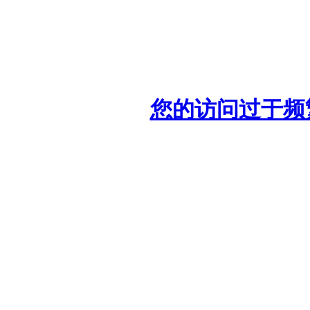
您的访问过于频繁