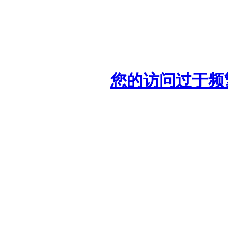
您的访问过于频繁