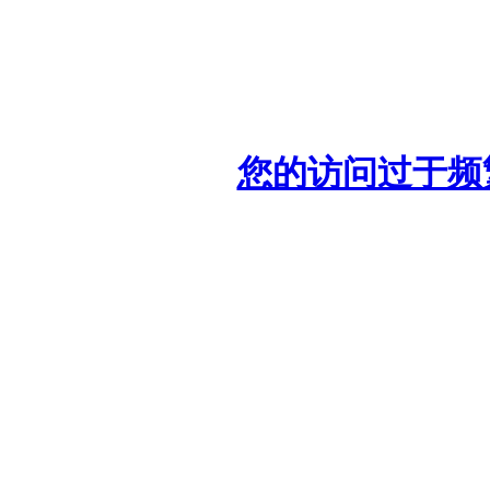
您的访问过于频繁