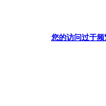
您的访问过于频繁