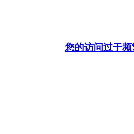
您的访问过于频繁