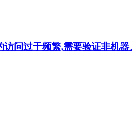
的访问过于频繁,需要验证非机器人