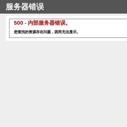
服务器错误
500 - 内部服务器错误。
您查找的资源存在问题，因而无法显示。