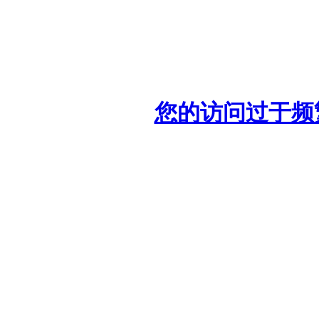
您的访问过于频繁