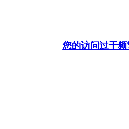
您的访问过于频繁