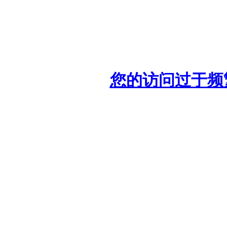
您的访问过于频繁