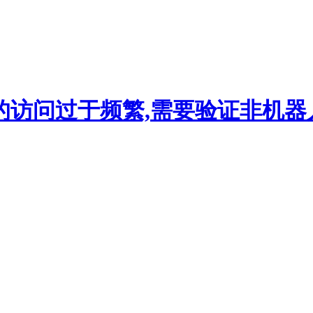
的访问过于频繁,需要验证非机器人